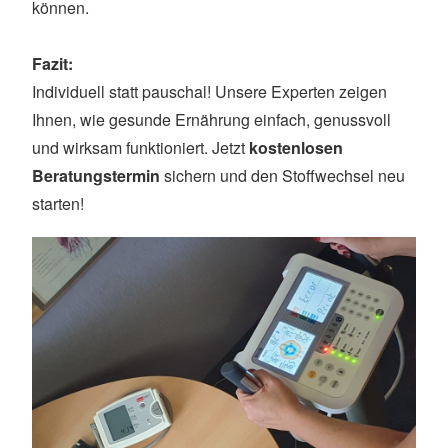
können.
Fazit:
Individuell statt pauschal! Unsere Experten zeigen
Ihnen, wie gesunde Ernährung einfach, genussvoll
und wirksam funktioniert. Jetzt
kostenlosen
Beratungstermin
sichern und den Stoffwechsel neu
starten!